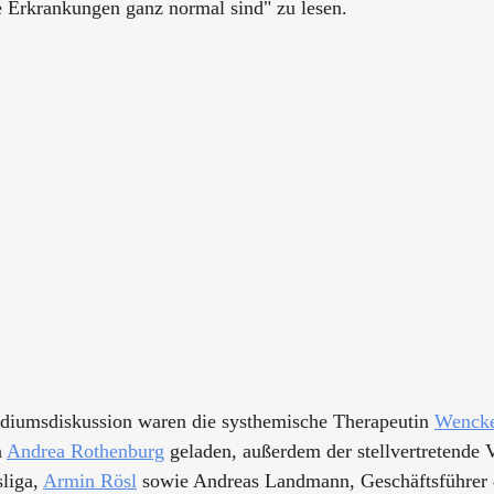
Erkrankungen ganz normal sind" zu lesen. 
diumsdiskussion waren die systhemische Therapeutin 
Wenck
 
Andrea Rothenburg
geladen, außerdem 
der stellvertretende 
liga, 
Armin Rösl
 sowie Andreas Landmann, Geschäftsführer 