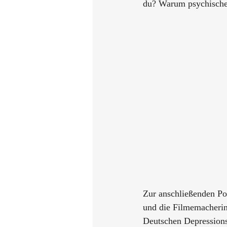
du? Warum psychische 
Zur anschließenden Po
und die Filmemacherin
Deutschen Depressions