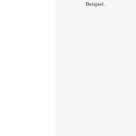
Beispiel. 