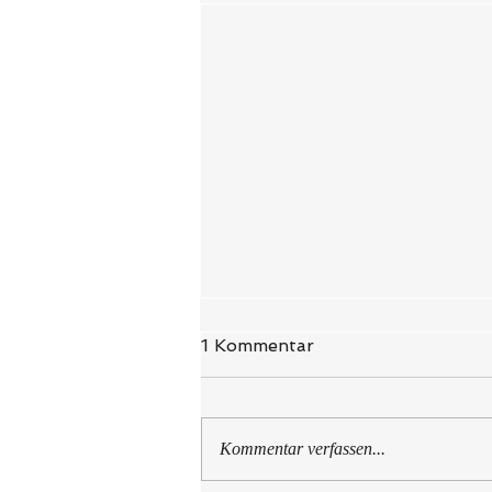
1 Kommentar
Kommentar verfassen...