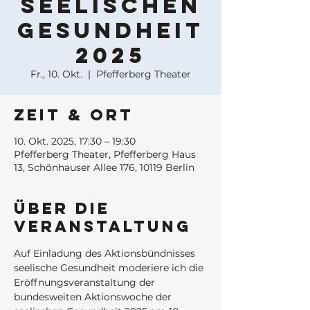
seelischen
Gesundheit
2025
Fr., 10. Okt.
  |  
Pfefferberg Theater
Zeit & Ort
10. Okt. 2025, 17:30 – 19:30
Pfefferberg Theater, Pfefferberg Haus
13, Schönhauser Allee 176, 10119 Berlin
Über die
Veranstaltung
Auf Einladung des Aktionsbündnisses 
seelische Gesundheit moderiere ich die 
Eröffnungsveranstaltung der 
bundesweiten Aktionswoche der 