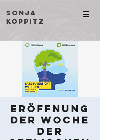
Sonja
Koppitz
Eröffnung
der Woche
der