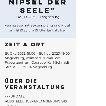
nipsel der
Seele"
Do., 19. Okt.
  |  
Magdeburg
Vernissage mit Sektempfang und Musik
am 19.10.23 um 19 Uhr. Eintritt frei!
Zeit & Ort
19. Okt. 2023, 19:00 – 19. Nov. 2023, 19:00
Magdeburg, Volksbad Buckau c/o
Frauenzentrum Courage, Karl-Schmidt-
Straße 56, 39104 Magdeburg
Über die
Veranstaltung
+++UPDATE: 
AUSSTELLUNGSVERLÄNGERUNG BIS 