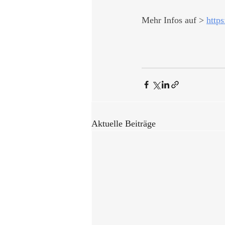
Mehr Infos auf > 
http
Aktuelle Beiträge