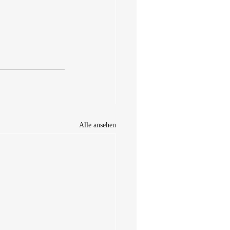
Alle ansehen