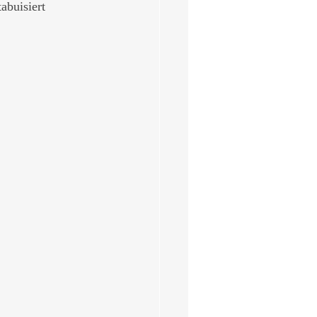
abuisiert 