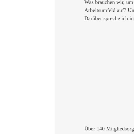
Was brauchen wir, um 
Arbeitsumfeld auf? Un
Darüber spreche ich i
Über 140 Mitgliedsorg