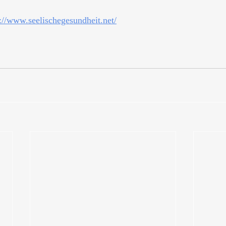
s://www.seelischegesundheit.net/