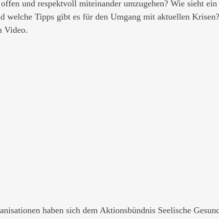
offen und respektvoll miteinander umzugehen? Wie sieht ein
d welche Tipps gibt es für den Umgang mit aktuellen Krisen?
m Video. 
anisationen haben sich dem Aktionsbündnis Seelische Gesund