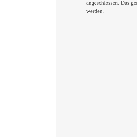
angeschlossen. Das gem
werden.