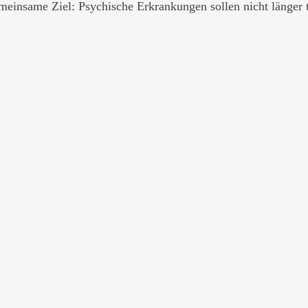
einsame Ziel: Psychische Erkrankungen sollen nicht länger t